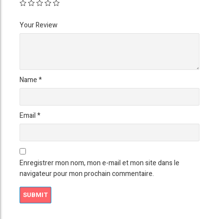
Your Review
Name
*
Email
*
Enregistrer mon nom, mon e-mail et mon site dans le
navigateur pour mon prochain commentaire.