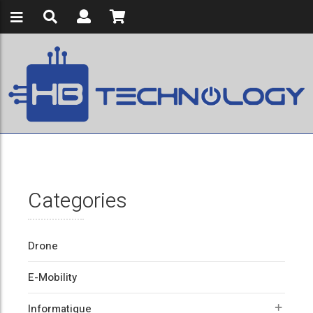
Categories
Drone
E-Mobility
Informatique