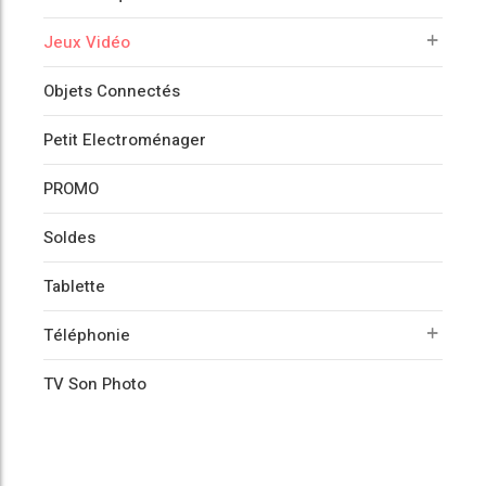
Jeux Vidéo
Objets Connectés
Petit Electroménager
PROMO
Soldes
Tablette
Téléphonie
TV Son Photo