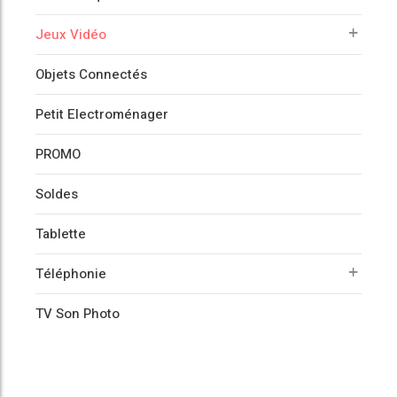
Jeux Vidéo
Objets Connectés
Petit Electroménager
PROMO
Soldes
Tablette
Téléphonie
TV Son Photo