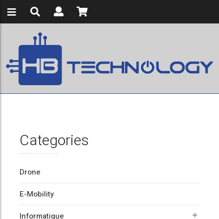
Categories
Drone
E-Mobility
Informatique