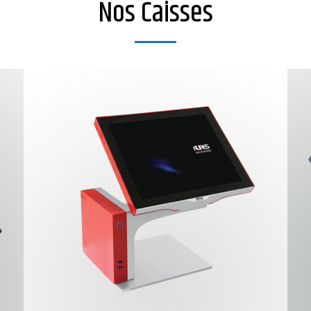
Nos Caisses