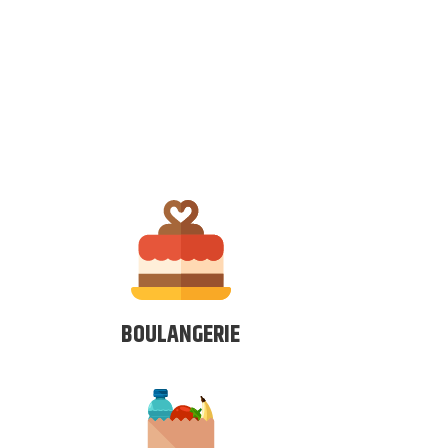
BOULANGERIE