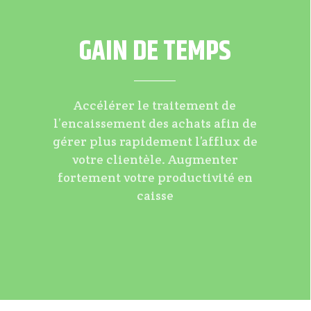
GAIN DE TEMPS
Accélérer le traitement de
l’encaissement des achats afin de
gérer plus rapidement l’afflux de
votre clientèle. Augmenter
fortement votre productivité en
caisse