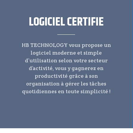
LOGICIEL CERTIFIE
HB TECHNOLOGY vous propose un
logiciel moderne et simple
d’utilisation selon votre secteur
d’activité, vous y gagnerez en
productivité grâce à son
organisation à gérer les tâches
quotidiennes en toute simplicité !