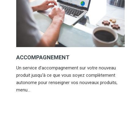
ACCOMPAGNEMENT
Un service d’accompagnement sur votre nouveau
produit jusqu’à ce que vous soyez complètement
autonome pour renseigner vos nouveaux produits,
menu…