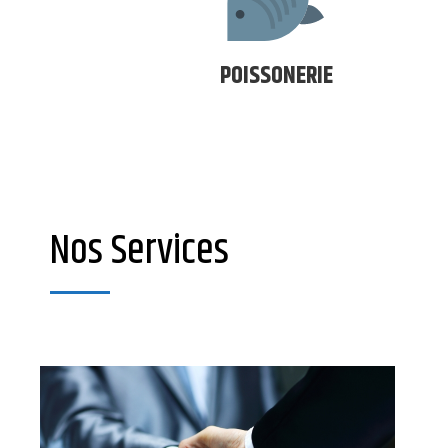
POISSONERIE
Nos Services