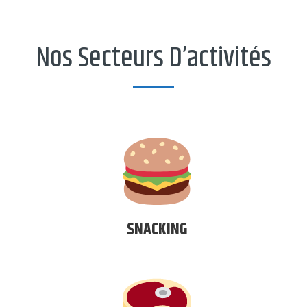
Nos Secteurs D’activités
SNACKING