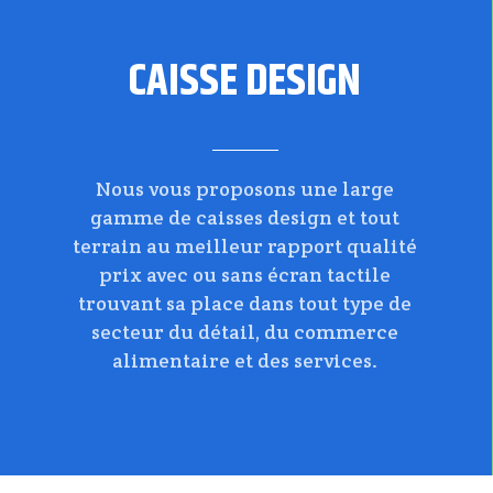
CAISSE DESIGN
Nous vous proposons une large
gamme de caisses design et tout
terrain au meilleur rapport qualité
prix avec ou sans écran tactile
trouvant sa place dans tout type de
secteur du détail, du commerce
alimentaire et des services.