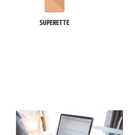
SUPERETTE