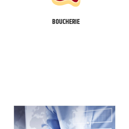
BOUCHERIE