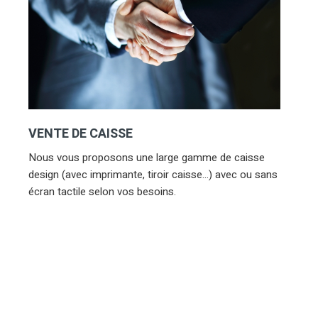
VENTE DE CAISSE
Nous vous proposons une large gamme de caisse
design (avec imprimante, tiroir caisse…) avec ou sans
écran tactile selon vos besoins.