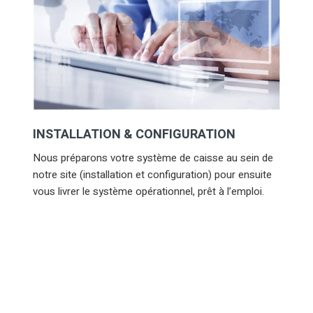
INSTALLATION & CONFIGURATION
Nous préparons votre système de caisse au sein de
notre site (installation et configuration) pour ensuite
vous livrer le système opérationnel, prêt à l’emploi.