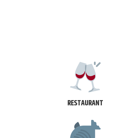
RESTAURANT