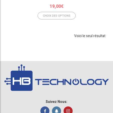
19,00
€
CHOIX DES OPTIONS
Voici le seul résultat
Suivez Nous: