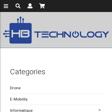
Categories
Drone
E-Mobility
Informatique