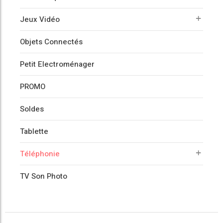
Jeux Vidéo
Objets Connectés
Petit Electroménager
PROMO
Soldes
Tablette
Téléphonie
TV Son Photo