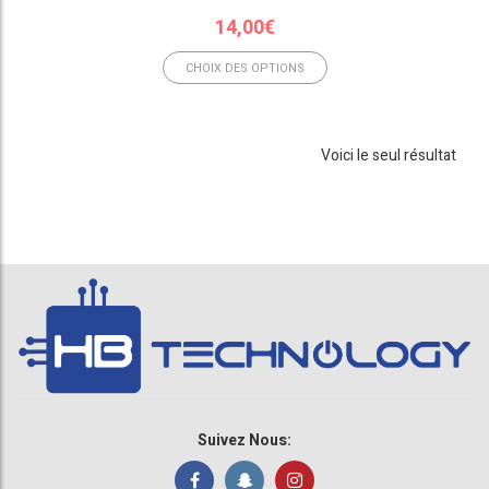
14,00
€
CHOIX DES OPTIONS
Voici le seul résultat
Suivez Nous: