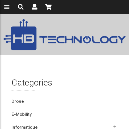
Categories
Drone
E-Mobility
Informatique