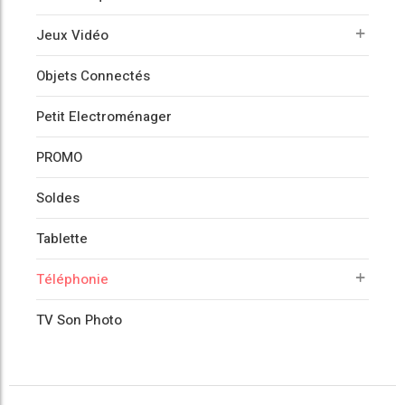
Jeux Vidéo
Objets Connectés
Petit Electroménager
PROMO
Soldes
Tablette
Téléphonie
TV Son Photo