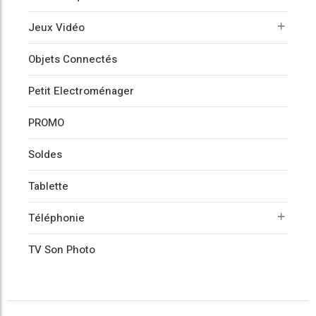
Jeux Vidéo
Objets Connectés
Petit Electroménager
PROMO
Soldes
Tablette
Téléphonie
TV Son Photo