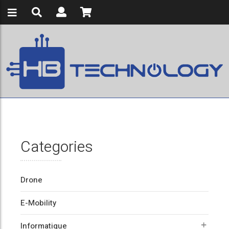
Categories
Drone
E-Mobility
Informatique