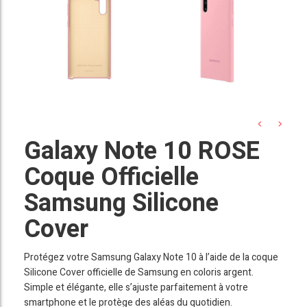
Galaxy Note 10 ROSE
Coque Officielle
Samsung Silicone
Cover
Protégez votre Samsung Galaxy Note 10 à l’aide de la coque
Silicone Cover officielle de Samsung en coloris argent.
Simple et élégante, elle s’ajuste parfaitement à votre
smartphone et le protège des aléas du quotidien.