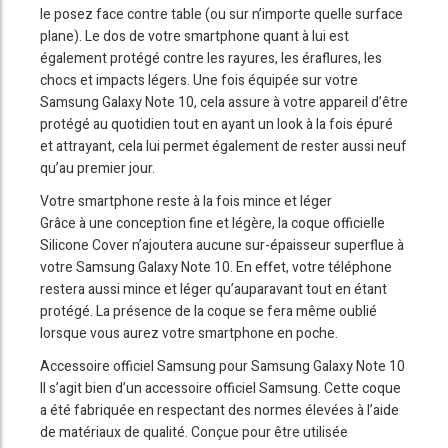
le posez face contre table (ou sur n’importe quelle surface
plane). Le dos de votre smartphone quant à lui est
également protégé contre les rayures, les éraflures, les
chocs et impacts légers. Une fois équipée sur votre
Samsung Galaxy Note 10, cela assure à votre appareil d’être
protégé au quotidien tout en ayant un look à la fois épuré
et attrayant, cela lui permet également de rester aussi neuf
qu’au premier jour.
Votre smartphone reste à la fois mince et léger
Grâce à une conception fine et légère, la coque officielle
Silicone Cover n’ajoutera aucune sur-épaisseur superflue à
votre Samsung Galaxy Note 10. En effet, votre téléphone
restera aussi mince et léger qu’auparavant tout en étant
protégé. La présence de la coque se fera même oublié
lorsque vous aurez votre smartphone en poche.
Accessoire officiel Samsung pour Samsung Galaxy Note 10
Il s’agit bien d’un accessoire officiel Samsung. Cette coque
a été fabriquée en respectant des normes élevées à l’aide
de matériaux de qualité. Conçue pour être utilisée