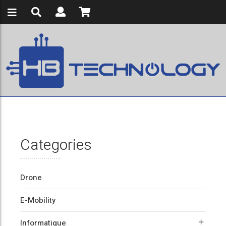
Categories
Drone
E-Mobility
Informatique