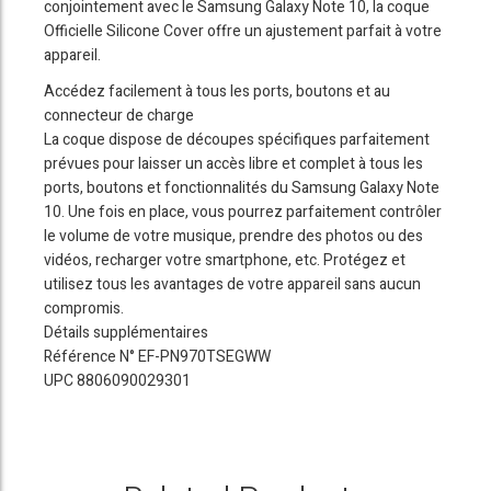
conjointement avec le Samsung Galaxy Note 10, la coque
Officielle Silicone Cover offre un ajustement parfait à votre
appareil.
Accédez facilement à tous les ports, boutons et au
connecteur de charge
La coque dispose de découpes spécifiques parfaitement
prévues pour laisser un accès libre et complet à tous les
ports, boutons et fonctionnalités du Samsung Galaxy Note
10. Une fois en place, vous pourrez parfaitement contrôler
le volume de votre musique, prendre des photos ou des
vidéos, recharger votre smartphone, etc. Protégez et
utilisez tous les avantages de votre appareil sans aucun
compromis.
Détails supplémentaires
Référence N° EF-PN970TSEGWW
UPC 8806090029301