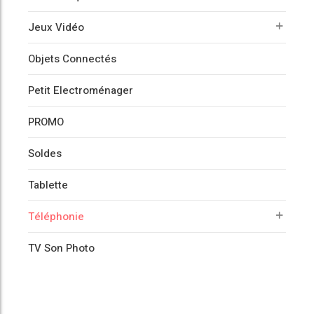
Jeux Vidéo
Objets Connectés
Petit Electroménager
PROMO
Soldes
Tablette
Téléphonie
TV Son Photo