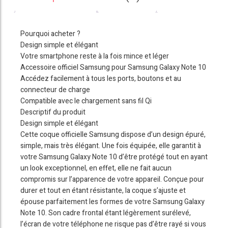
Pourquoi acheter ?
Design simple et élégant
Votre smartphone reste à la fois mince et léger
Accessoire officiel Samsung pour Samsung Galaxy Note 10
Accédez facilement à tous les ports, boutons et au
connecteur de charge
Compatible avec le chargement sans fil Qi
Descriptif du produit
Design simple et élégant
Cette coque officielle Samsung dispose d’un design épuré,
simple, mais très élégant. Une fois équipée, elle garantit à
votre Samsung Galaxy Note 10 d’être protégé tout en ayant
un look exceptionnel, en effet, elle ne fait aucun
compromis sur l’apparence de votre appareil. Conçue pour
durer et tout en étant résistante, la coque s’ajuste et
épouse parfaitement les formes de votre Samsung Galaxy
Note 10. Son cadre frontal étant légèrement surélevé,
l’écran de votre téléphone ne risque pas d’être rayé si vous