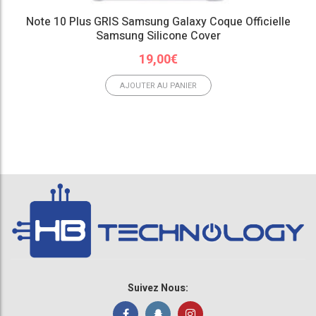
Note 10 Plus GRIS Samsung Galaxy Coque Officielle
Samsung Silicone Cover
19,00
€
AJOUTER AU PANIER
Suivez Nous: