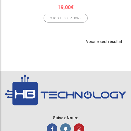
19,00
€
CHOIX DES OPTIONS
Voici le seul résultat
Suivez Nous: