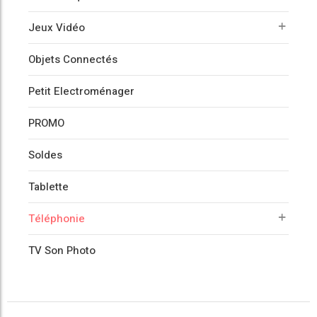
Jeux Vidéo
Objets Connectés
Petit Electroménager
PROMO
Soldes
Tablette
Téléphonie
TV Son Photo