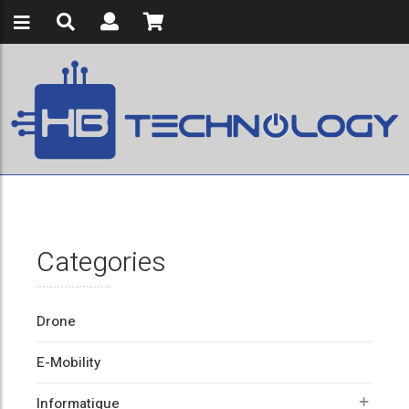
Categories
Drone
E-Mobility
Informatique