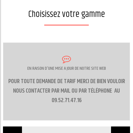
Choisissez votre gamme
EN RAISON D'UNE MISE A JOUR DE NOTRE SITE WEB
POUR TOUTE DEMANDE DE TARIF MERCI DE BIEN VOULOIR
NOUS CONTACTER PAR MAIL OU PAR TÉLÉPHONE AU
CONTACT
09.52.71.47.16