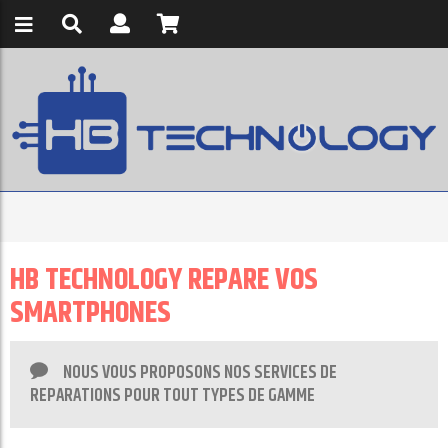
HB TECHNOLOGY REPARE VOS
SMARTPHONES
NOUS VOUS PROPOSONS NOS SERVICES DE
REPARATIONS POUR TOUT TYPES DE GAMME