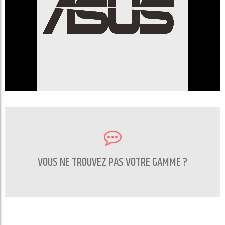
VOUS NE TROUVEZ PAS VOTRE GAMME ?
CONTACTEZ NOUS