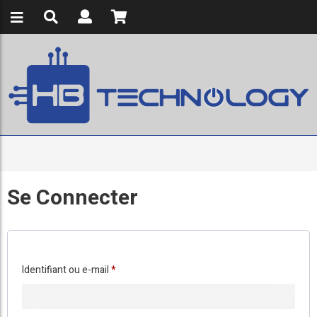
Se Connecter
Obligatoire
Identifiant ou e-mail
*