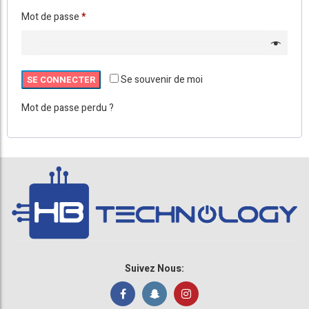
Obligatoire
Mot de passe
*
Se souvenir de moi
SE CONNECTER
Mot de passe perdu ?
Suivez Nous: