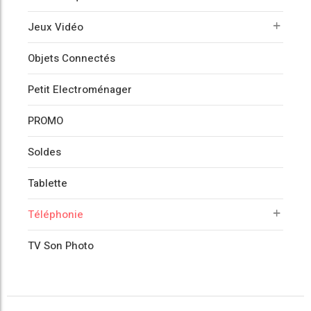
Jeux Vidéo
Objets Connectés
Petit Electroménager
PROMO
Soldes
Tablette
Téléphonie
TV Son Photo