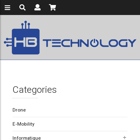
Categories
Drone
E-Mobility
Informatique