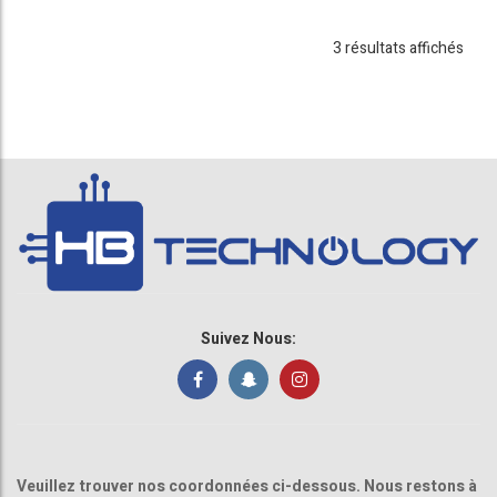
3 résultats affichés
Suivez Nous:
Veuillez trouver nos coordonnées ci-dessous. Nous restons à