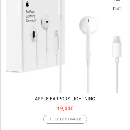
hlist
APPLE EARPODS LIGHTNING
19,00
€
AJOUTER AU PANIER