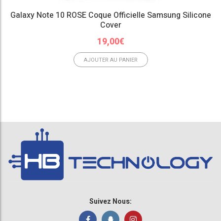
Galaxy Note 10 ROSE Coque Officielle Samsung Silicone
Cover
19,00
€
AJOUTER AU PANIER
Suivez Nous: