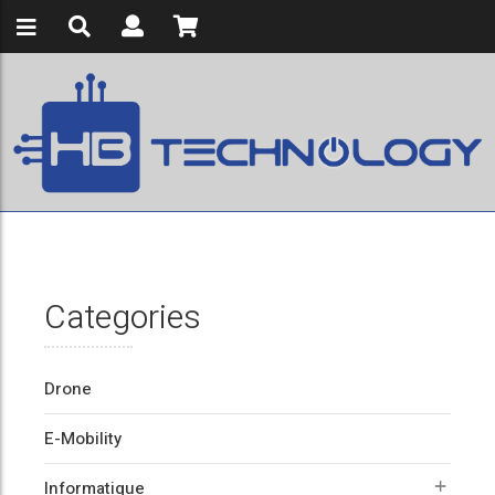
Categories
Drone
E-Mobility
Informatique