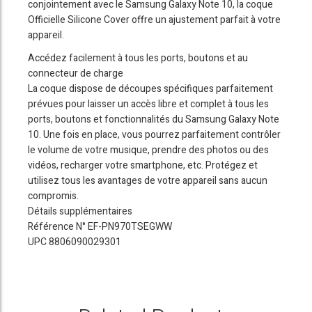
conjointement avec le Samsung Galaxy Note 10, la coque
Officielle Silicone Cover offre un ajustement parfait à votre
appareil.
Accédez facilement à tous les ports, boutons et au
connecteur de charge
La coque dispose de découpes spécifiques parfaitement
prévues pour laisser un accès libre et complet à tous les
ports, boutons et fonctionnalités du Samsung Galaxy Note
10. Une fois en place, vous pourrez parfaitement contrôler
le volume de votre musique, prendre des photos ou des
vidéos, recharger votre smartphone, etc. Protégez et
utilisez tous les avantages de votre appareil sans aucun
compromis.
Détails supplémentaires
Référence N° EF-PN970TSEGWW
UPC 8806090029301