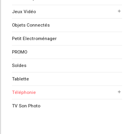
Jeux Vidéo
Objets Connectés
Petit Electroménager
PROMO
Soldes
Tablette
Téléphonie
TV Son Photo