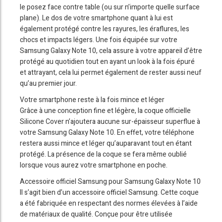
le posez face contre table (ou sur n’importe quelle surface
plane). Le dos de votre smartphone quant à lui est
également protégé contre les rayures, les éraflures, les
chocs et impacts légers. Une fois équipée sur votre
Samsung Galaxy Note 10, cela assure à votre appareil d’être
protégé au quotidien tout en ayant un look à la fois épuré
et attrayant, cela lui permet également de rester aussi neuf
qu’au premier jour.
Votre smartphone reste à la fois mince et léger
Grâce à une conception fine et légère, la coque officielle
Silicone Cover n’ajoutera aucune sur-épaisseur superflue à
votre Samsung Galaxy Note 10. En effet, votre téléphone
restera aussi mince et léger qu’auparavant tout en étant
protégé. La présence de la coque se fera même oublié
lorsque vous aurez votre smartphone en poche.
Accessoire officiel Samsung pour Samsung Galaxy Note 10
Il s’agit bien d’un accessoire officiel Samsung. Cette coque
a été fabriquée en respectant des normes élevées à l’aide
de matériaux de qualité. Conçue pour être utilisée