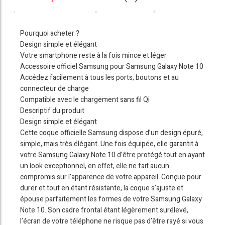
Pourquoi acheter ?
Design simple et élégant
Votre smartphone reste à la fois mince et léger
Accessoire officiel Samsung pour Samsung Galaxy Note 10
Accédez facilement à tous les ports, boutons et au
connecteur de charge
Compatible avec le chargement sans fil Qi
Descriptif du produit
Design simple et élégant
Cette coque officielle Samsung dispose d’un design épuré,
simple, mais très élégant. Une fois équipée, elle garantit à
votre Samsung Galaxy Note 10 d’être protégé tout en ayant
un look exceptionnel, en effet, elle ne fait aucun
compromis sur l’apparence de votre appareil. Conçue pour
durer et tout en étant résistante, la coque s’ajuste et
épouse parfaitement les formes de votre Samsung Galaxy
Note 10. Son cadre frontal étant légèrement surélevé,
l’écran de votre téléphone ne risque pas d’être rayé si vous