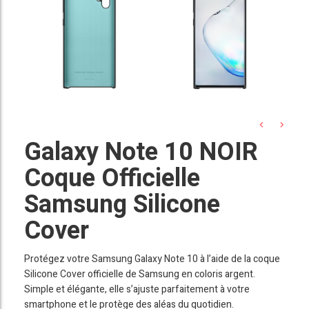
Galaxy Note 10 NOIR
Coque Officielle
Samsung Silicone
Cover
Protégez votre Samsung Galaxy Note 10 à l’aide de la coque
Silicone Cover officielle de Samsung en coloris argent.
Simple et élégante, elle s’ajuste parfaitement à votre
smartphone et le protège des aléas du quotidien.