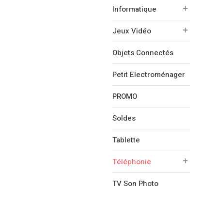
Informatique
Jeux Vidéo
Objets Connectés
Petit Electroménager
PROMO
Soldes
Tablette
Téléphonie
TV Son Photo