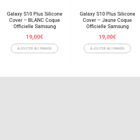
Galaxy S10 Plus Silicone
Galaxy S10 Plus Silicone
Cover – BLANC Coque
Cover – Jaune Coque
Officielle Samsung
Officielle Samsung
19,00
€
19,00
€
AJOUTER AU PANIER
AJOUTER AU PANIER