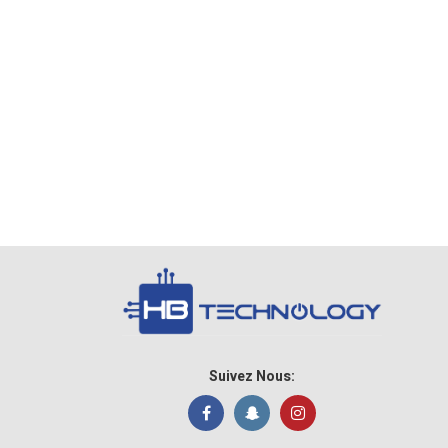
Suivez Nous: