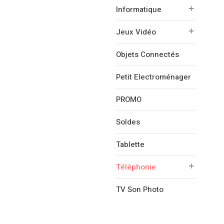
Informatique
Jeux Vidéo
Objets Connectés
Petit Electroménager
PROMO
Soldes
Tablette
Téléphonie
TV Son Photo