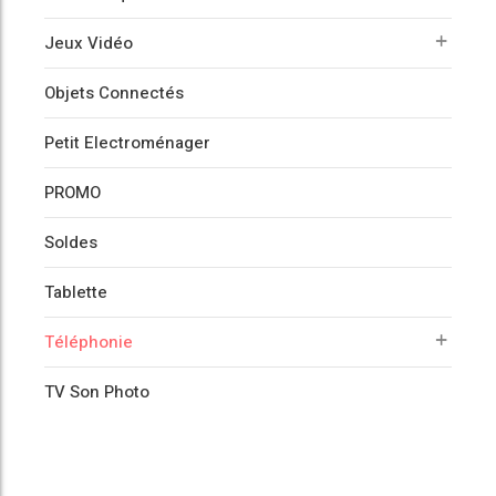
Jeux Vidéo
Objets Connectés
Petit Electroménager
PROMO
Soldes
Tablette
Téléphonie
TV Son Photo