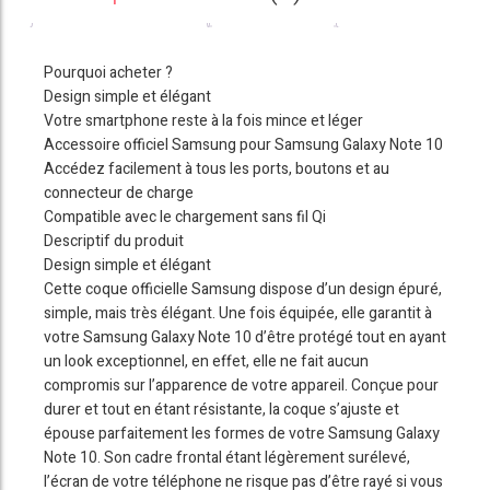
Pourquoi acheter ?
Design simple et élégant
Votre smartphone reste à la fois mince et léger
Accessoire officiel Samsung pour Samsung Galaxy Note 10
Accédez facilement à tous les ports, boutons et au
connecteur de charge
Compatible avec le chargement sans fil Qi
Descriptif du produit
Design simple et élégant
Cette coque officielle Samsung dispose d’un design épuré,
simple, mais très élégant. Une fois équipée, elle garantit à
votre Samsung Galaxy Note 10 d’être protégé tout en ayant
un look exceptionnel, en effet, elle ne fait aucun
compromis sur l’apparence de votre appareil. Conçue pour
durer et tout en étant résistante, la coque s’ajuste et
épouse parfaitement les formes de votre Samsung Galaxy
Note 10. Son cadre frontal étant légèrement surélevé,
l’écran de votre téléphone ne risque pas d’être rayé si vous