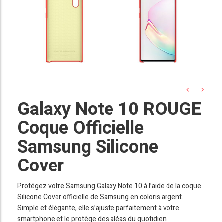
Galaxy Note 10 ROUGE
Coque Officielle
Samsung Silicone
Cover
Protégez votre Samsung Galaxy Note 10 à l’aide de la coque
Silicone Cover officielle de Samsung en coloris argent.
Simple et élégante, elle s’ajuste parfaitement à votre
smartphone et le protège des aléas du quotidien.