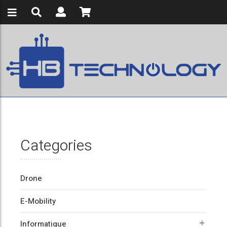
Categories
Drone
E-Mobility
Informatique