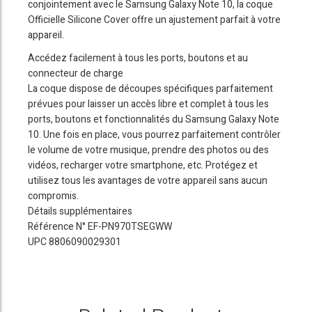
conjointement avec le Samsung Galaxy Note 10, la coque
Officielle Silicone Cover offre un ajustement parfait à votre
appareil.
Accédez facilement à tous les ports, boutons et au
connecteur de charge
La coque dispose de découpes spécifiques parfaitement
prévues pour laisser un accès libre et complet à tous les
ports, boutons et fonctionnalités du Samsung Galaxy Note
10. Une fois en place, vous pourrez parfaitement contrôler
le volume de votre musique, prendre des photos ou des
vidéos, recharger votre smartphone, etc. Protégez et
utilisez tous les avantages de votre appareil sans aucun
compromis.
Détails supplémentaires
Référence N° EF-PN970TSEGWW
UPC 8806090029301