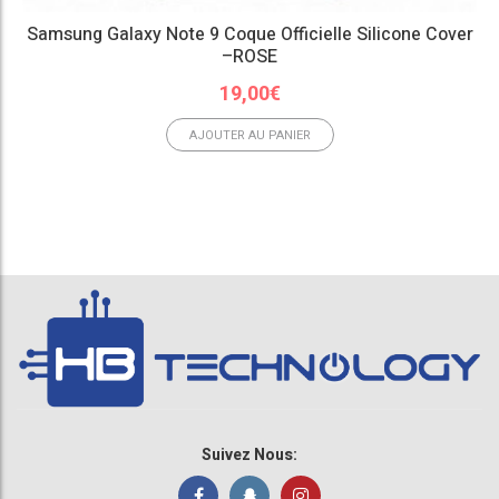
Samsung Galaxy Note 9 Coque Officielle Silicone Cover
–ROSE
19,00
€
AJOUTER AU PANIER
Suivez Nous: