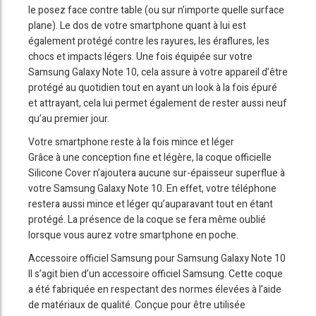
le posez face contre table (ou sur n’importe quelle surface
plane). Le dos de votre smartphone quant à lui est
également protégé contre les rayures, les éraflures, les
chocs et impacts légers. Une fois équipée sur votre
Samsung Galaxy Note 10, cela assure à votre appareil d’être
protégé au quotidien tout en ayant un look à la fois épuré
et attrayant, cela lui permet également de rester aussi neuf
qu’au premier jour.
Votre smartphone reste à la fois mince et léger
Grâce à une conception fine et légère, la coque officielle
Silicone Cover n’ajoutera aucune sur-épaisseur superflue à
votre Samsung Galaxy Note 10. En effet, votre téléphone
restera aussi mince et léger qu’auparavant tout en étant
protégé. La présence de la coque se fera même oublié
lorsque vous aurez votre smartphone en poche.
Accessoire officiel Samsung pour Samsung Galaxy Note 10
Il s’agit bien d’un accessoire officiel Samsung. Cette coque
a été fabriquée en respectant des normes élevées à l’aide
de matériaux de qualité. Conçue pour être utilisée