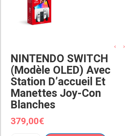
NINTENDO SWITCH
(modèle OLED) Avec
Station D’accueil Et
Manettes Joy-Con
Blanches
379,00
€