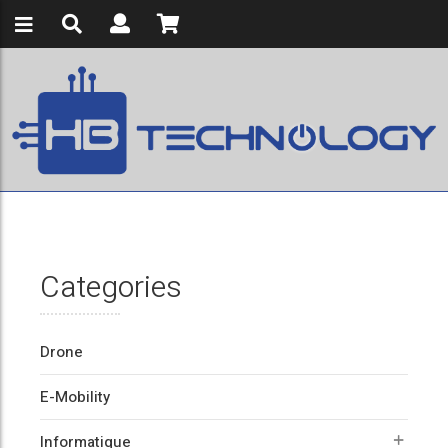
Categories
Drone
E-Mobility
Informatique