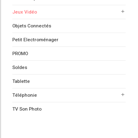
Jeux Vidéo
Objets Connectés
Petit Electroménager
PROMO
Soldes
Tablette
Téléphonie
TV Son Photo