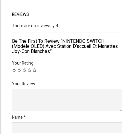
REVIEWS
There are no reviews yet.
Be The First To Review “NINTENDO SWITCH
(modèle OLED) Avec Station D’accueil Et Manettes
Joy-Con Blanches”
Your Rating
Your Review
Name
*