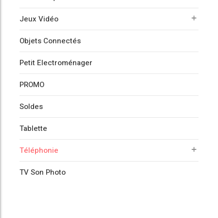
Jeux Vidéo
Objets Connectés
Petit Electroménager
PROMO
Soldes
Tablette
Téléphonie
TV Son Photo