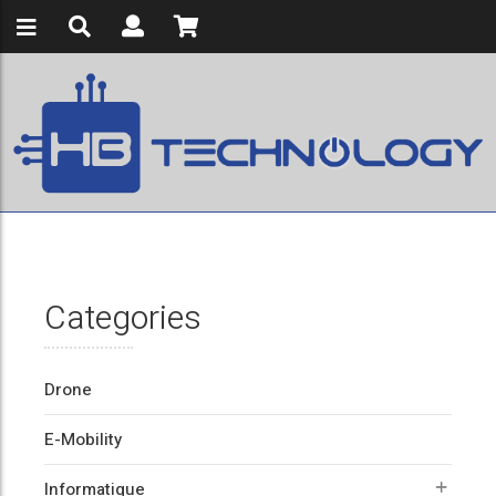
Categories
Drone
E-Mobility
Informatique