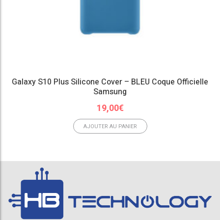
Galaxy S10 Plus Silicone Cover – BLEU Coque Officielle
Samsung
19,00
€
AJOUTER AU PANIER