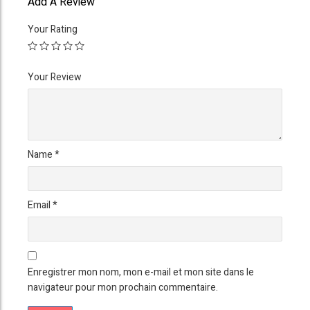
Add A Review
Your Rating
Your Review
Name
*
Email
*
Enregistrer mon nom, mon e-mail et mon site dans le
navigateur pour mon prochain commentaire.