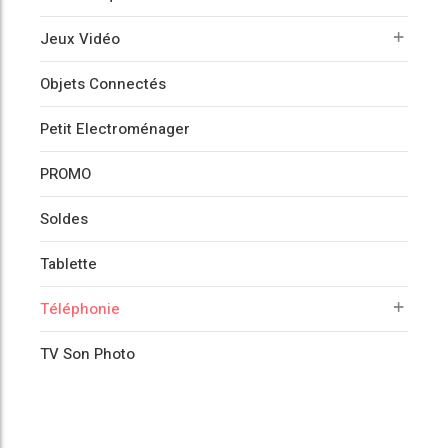
Jeux Vidéo
Objets Connectés
Petit Electroménager
PROMO
Soldes
Tablette
Téléphonie
TV Son Photo