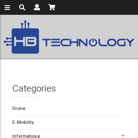
Categories
Drone
E-Mobility
Informatique