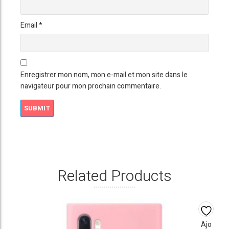
Email
*
Enregistrer mon nom, mon e-mail et mon site dans le
navigateur pour mon prochain commentaire.
Related Products
Ajo