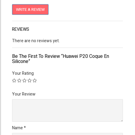
WRITE A REVIEW
REVIEWS
There are no reviews yet.
Be The First To Review “Huawei P20 Coque En
Silicone”
Your Rating
Your Review
Name
*