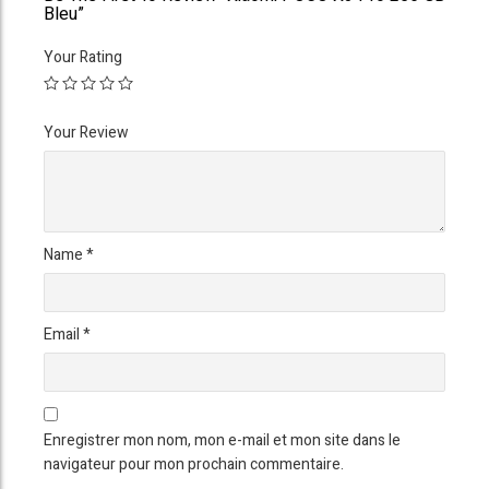
Bleu”
Your Rating
Your Review
Name
*
Email
*
Enregistrer mon nom, mon e-mail et mon site dans le
navigateur pour mon prochain commentaire.