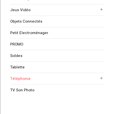
Jeux Vidéo
Objets Connectés
Petit Electroménager
PROMO
Soldes
Tablette
Téléphonie
TV Son Photo