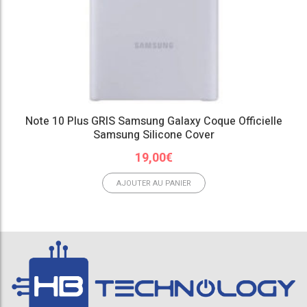
Note 10 Plus GRIS Samsung Galaxy Coque Officielle
Samsung Silicone Cover
19,00
€
AJOUTER AU PANIER