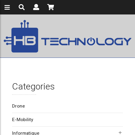
Categories
Drone
E-Mobility
Informatique