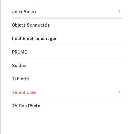
Jeux Vidéo
Objets Connectés
Petit Electroménager
PROMO
Soldes
Tablette
Téléphonie
TV Son Photo