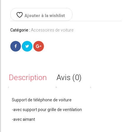
TÉLÉPHONE
Ajouter à la wishlist
Catégorie :
Accessoires de voiture
Description
Avis (0)
Support de téléphone de voiture
-avec support pour grille de ventilation
-avec aimant