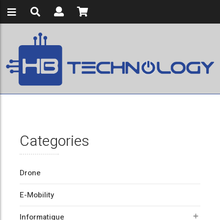
Categories
Drone
E-Mobility
Informatique