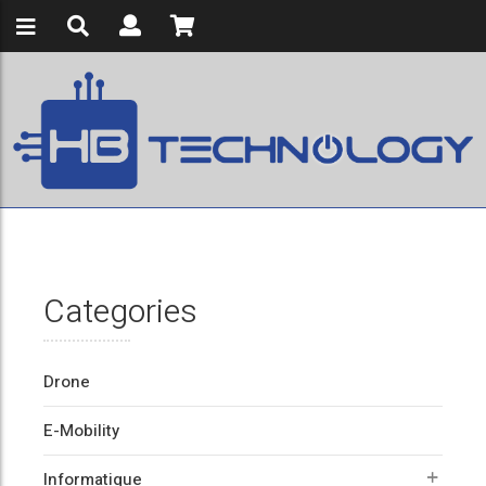
Categories
Drone
E-Mobility
Informatique