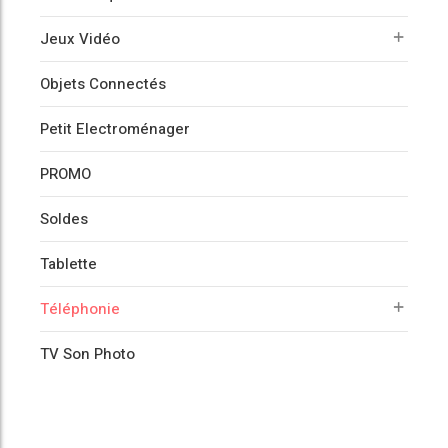
Jeux Vidéo
Objets Connectés
Petit Electroménager
PROMO
Soldes
Tablette
Téléphonie
TV Son Photo