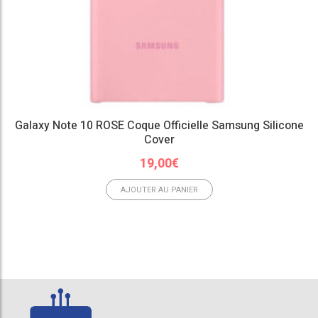
Galaxy Note 10 ROSE Coque Officielle Samsung Silicone
Cover
19,00
€
AJOUTER AU PANIER