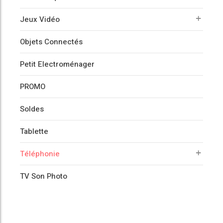
Jeux Vidéo
Objets Connectés
Petit Electroménager
PROMO
Soldes
Tablette
Téléphonie
TV Son Photo