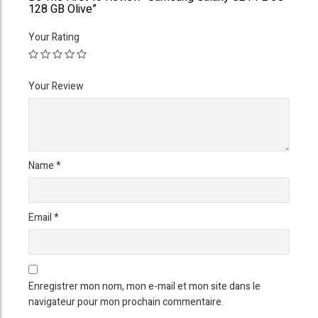
128 GB Olive”
Your Rating
Your Review
Name
*
Email
*
Enregistrer mon nom, mon e-mail et mon site dans le
navigateur pour mon prochain commentaire.