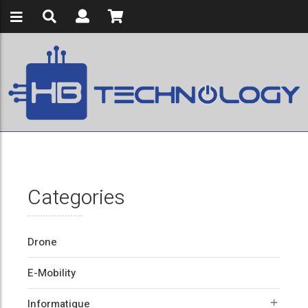
Categories
Drone
E-Mobility
Informatique