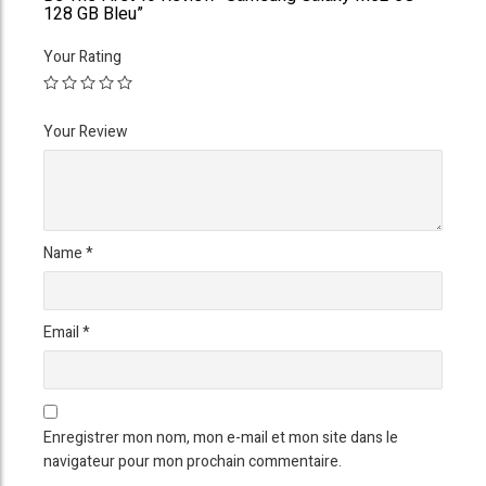
128 GB Bleu”
Your Rating
Your Review
Name
*
Email
*
Enregistrer mon nom, mon e-mail et mon site dans le
navigateur pour mon prochain commentaire.