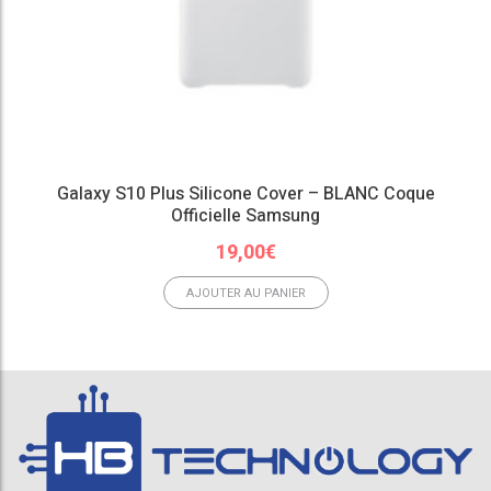
Galaxy S10 Plus Silicone Cover – BLANC Coque
Officielle Samsung
19,00
€
AJOUTER AU PANIER