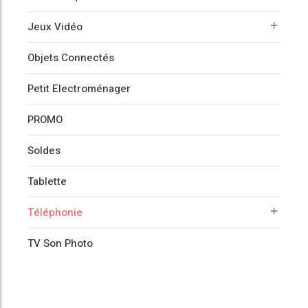
Jeux Vidéo
Objets Connectés
Petit Electroménager
PROMO
Soldes
Tablette
Téléphonie
TV Son Photo