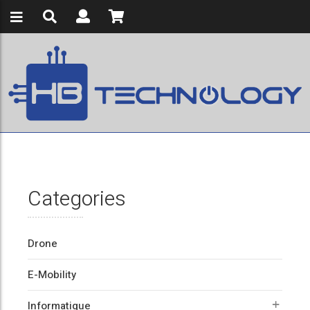
Categories
Drone
E-Mobility
Informatique