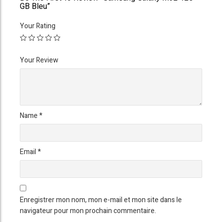
GB Bleu”
Your Rating
Your Review
Name
*
Email
*
Enregistrer mon nom, mon e-mail et mon site dans le
navigateur pour mon prochain commentaire.