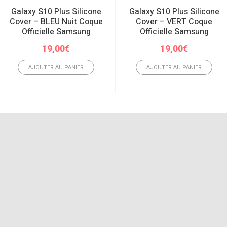
Galaxy S10 Plus Silicone
Galaxy S10 Plus Silicone
Cover – BLEU Nuit Coque
Cover – VERT Coque
Officielle Samsung
Officielle Samsung
19,00
€
19,00
€
AJOUTER AU PANIER
AJOUTER AU PANIER