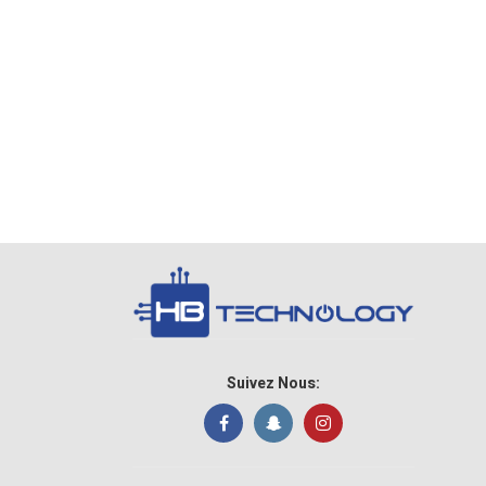
Suivez Nous: