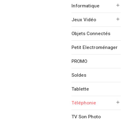
Informatique
Jeux Vidéo
Objets Connectés
Petit Electroménager
PROMO
Soldes
Tablette
Téléphonie
TV Son Photo