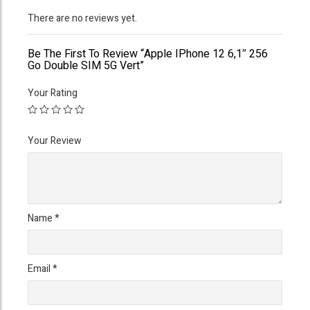
There are no reviews yet.
Be The First To Review “Apple IPhone 12 6,1″ 256
Go Double SIM 5G Vert”
Your Rating
Your Review
Name
*
Email
*