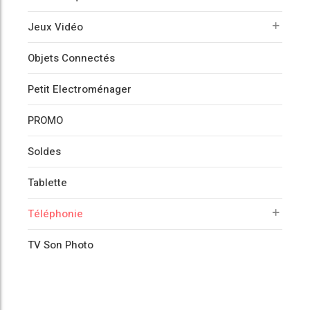
Jeux Vidéo
Objets Connectés
Petit Electroménager
PROMO
Soldes
Tablette
Téléphonie
TV Son Photo