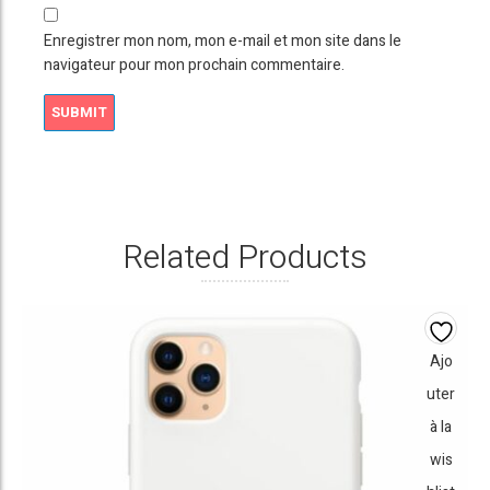
Enregistrer mon nom, mon e-mail et mon site dans le
navigateur pour mon prochain commentaire.
Related Products
Ajo
uter
à la
wis