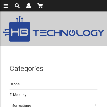
Categories
Drone
E-Mobility
Informatique