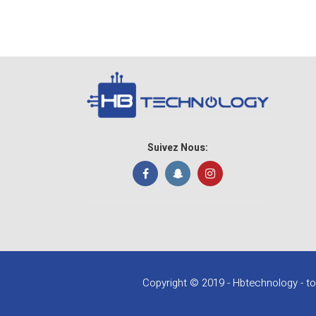
Suivez Nous:
Copyright © 2019 - Hbtechnology - to