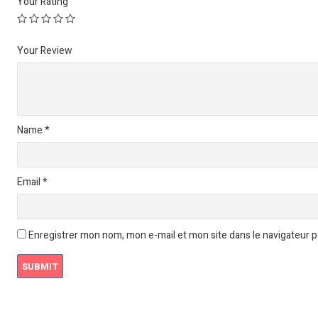
Your Rating
Your Review
Name
*
Email
*
Enregistrer mon nom, mon e-mail et mon site dans le navigateur