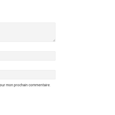
 pour mon prochain commentaire.