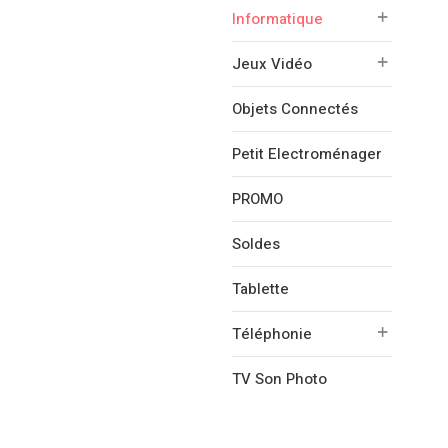
Informatique
Jeux Vidéo
Objets Connectés
Petit Electroménager
PROMO
Soldes
Tablette
Téléphonie
TV Son Photo