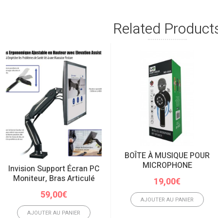
Related Product
BOÎTE À MUSIQUE POUR
MICROPHONE
Invision Support Écran PC
Moniteur, Bras Articulé
19,00
€
59,00
€
AJOUTER AU PANIER
AJOUTER AU PANIER