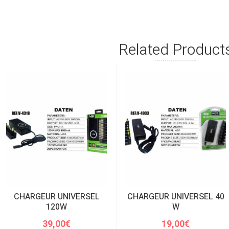
Related Product
CHARGEUR UNIVERSEL
CHARGEUR UNIVERSEL 40
120W
W
39,00
€
19,00
€