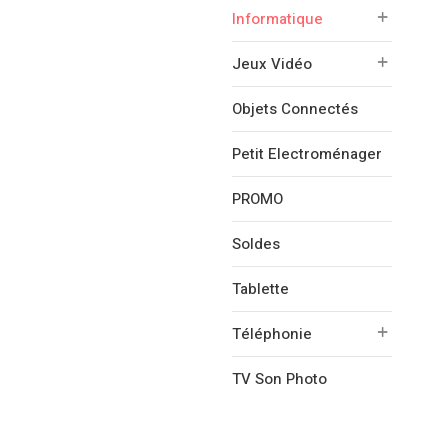
Informatique
Jeux Vidéo
Objets Connectés
Petit Electroménager
PROMO
Soldes
Tablette
Téléphonie
TV Son Photo