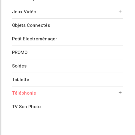
Jeux Vidéo
Objets Connectés
Petit Electroménager
PROMO
Soldes
Tablette
Téléphonie
TV Son Photo