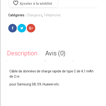
Ajouter à la wishlist
Catégories :
Chargeurs
,
Téléphonie
Description
Avis (0)
Câble de données de charge rapide de type C de 4,1 mAh
de 2 m
pour Samsung S8, S9, Huawei etc.