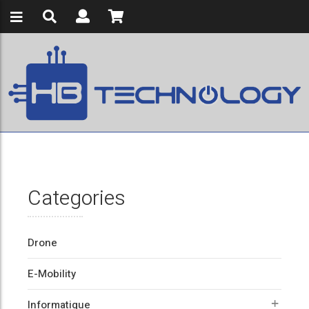
Categories
Drone
E-Mobility
Informatique