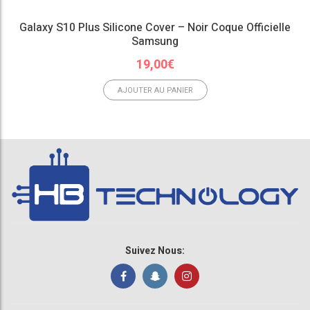
Galaxy S10 Plus Silicone Cover – Noir Coque Officielle
Samsung
19,00
€
AJOUTER AU PANIER
Suivez Nous: