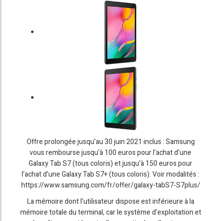
Offre prolongée jusqu’au 30 juin 2021 inclus : Samsung
vous rembourse jusqu’à 100 euros pour l’achat d’une
Galaxy Tab S7 (tous coloris) et jusqu’à 150 euros pour
l’achat d’une Galaxy Tab S7+ (tous coloris). Voir modalités :
https://www.samsung.com/fr/offer/galaxy-tabS7-S7plus/
La mémoire dont l’utilisateur dispose est inférieure à la
mémoire totale du terminal, car le système d’exploitation et