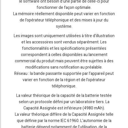
le software ont besoin d’une partie de celle-ci pour
fonctionner de façon optimale.
La mémoire réellement disponible peut varier en fonction
de l’opérateur téléphonique et des mises à jour du
système.
Les images sont uniquement utilisées à titre d’illustration
et les accessoires sont vendus séparément. Les
fonctionnalités et les spécifications présentées
correspondent à celles disponibles au lancement
commercial du produit mais peuvent être sujettes à des
modifications sans notification au préalable.
Réseau : la bande passante supportée par l’appareil peut
varier en fonction de la région et de l’opérateur
téléphonique.
La valeur théorique de la capacité de la batterie testée
selon un protocole défini par un laboratoire tiers. La
Capacité Assignée est inférieure (4980 mAh).
La valeur théorique diffère de la Capacité Assignée telle
que définie par la norme IEC 61960. L’autonomie de la
batterie dépend notamment de l’utilisation, de la