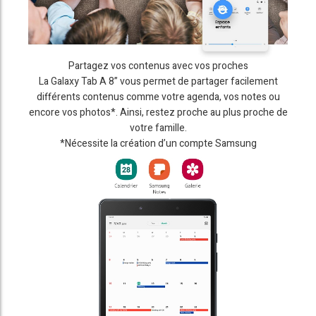
Partagez vos contenus avec vos proches
La Galaxy Tab A 8” vous permet de partager facilement
différents contenus comme votre agenda, vos notes ou
encore vos photos*. Ainsi, restez proche au plus proche de
votre famille.
*Nécessite la création d’un compte Samsung