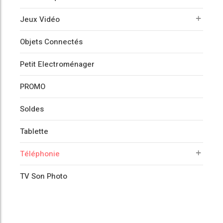
Jeux Vidéo
Objets Connectés
Petit Electroménager
PROMO
Soldes
Tablette
Téléphonie
TV Son Photo