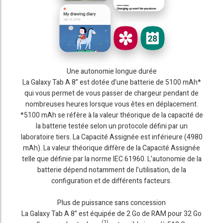
Une autonomie longue durée
La Galaxy Tab A 8” est dotée d’une batterie de 5100 mAh*
qui vous permet de vous passer de chargeur pendant de
nombreuses heures lorsque vous êtes en déplacement.
*5100 mAh se réfère à la valeur théorique de la capacité de
la batterie testée selon un protocole défini par un
laboratoire tiers. La Capacité Assignée est inférieure (4980
mAh). La valeur théorique diffère de la Capacité Assignée
telle que définie par la norme IEC 61960. L’autonomie de la
batterie dépend notamment de l’utilisation, de la
configuration et de différents facteurs.
Plus de puissance sans concession
La Galaxy Tab A 8” est équipée de 2 Go de RAM pour 32 Go
(1)