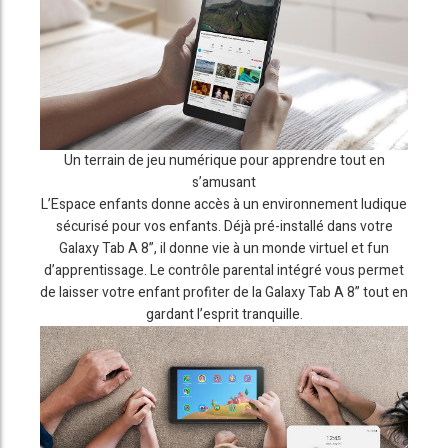
Un terrain de jeu numérique pour apprendre tout en
s’amusant
L’Espace enfants donne accès à un environnement ludique
sécurisé pour vos enfants. Déjà pré-installé dans votre
Galaxy Tab A 8”, il donne vie à un monde virtuel et fun
d’apprentissage. Le contrôle parental intégré vous permet
de laisser votre enfant profiter de la Galaxy Tab A 8” tout en
gardant l’esprit tranquille.