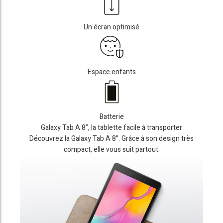
Un écran optimisé
Espace enfants
Batterie
Galaxy Tab A 8”, la tablette facile à transporter
Découvrez la Galaxy Tab A 8”. Grâce à son design très
compact, elle vous suit partout.