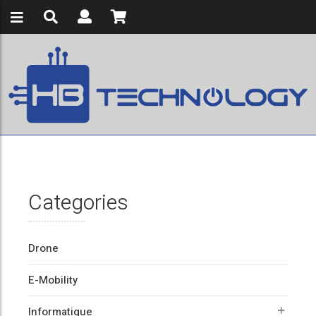
Categories
Drone
E-Mobility
Informatique