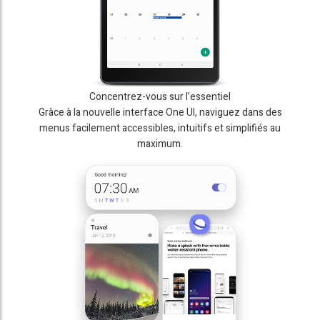
Concentrez-vous sur l’essentiel
Grâce à la nouvelle interface One UI, naviguez dans des
menus facilement accessibles, intuitifs et simplifiés au
maximum.