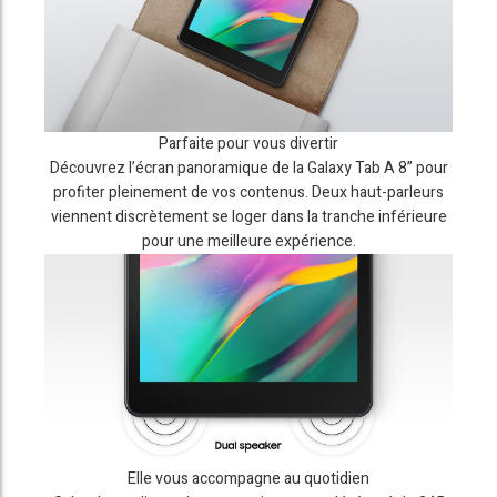
Parfaite pour vous divertir
Découvrez l’écran panoramique de la Galaxy Tab A 8” pour
profiter pleinement de vos contenus. Deux haut-parleurs
viennent discrètement se loger dans la tranche inférieure
pour une meilleure expérience.
Elle vous accompagne au quotidien