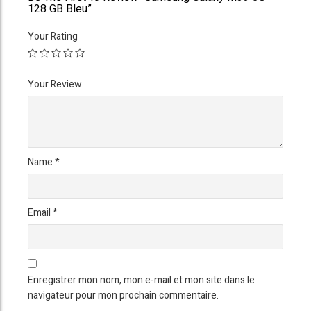
128 GB Bleu”
Your Rating
Your Review
Name
*
Email
*
Enregistrer mon nom, mon e-mail et mon site dans le
navigateur pour mon prochain commentaire.