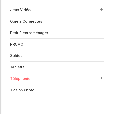
Jeux Vidéo
Objets Connectés
Petit Electroménager
PROMO
Soldes
Tablette
Téléphonie
TV Son Photo