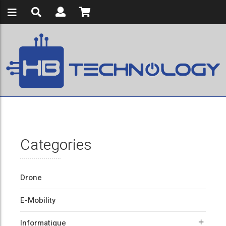
Categories
Drone
E-Mobility
Informatique