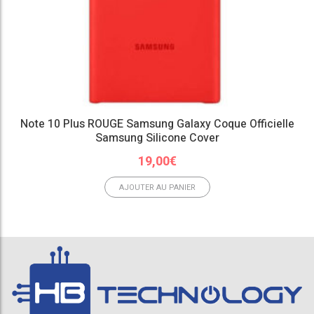
Note 10 Plus ROUGE Samsung Galaxy Coque Officielle
Samsung Silicone Cover
19,00
€
AJOUTER AU PANIER