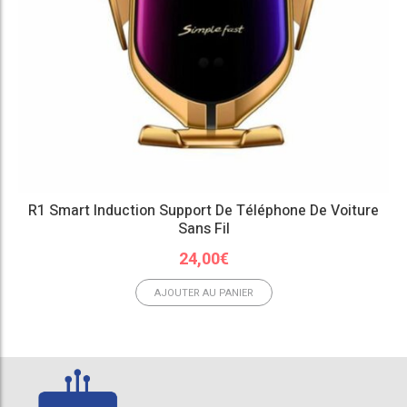
R1 Smart Induction Support De Téléphone De Voiture
Sans Fil
24,00
€
AJOUTER AU PANIER