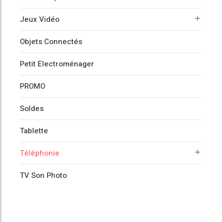
Jeux Vidéo
Objets Connectés
Petit Electroménager
PROMO
Soldes
Tablette
Téléphonie
TV Son Photo