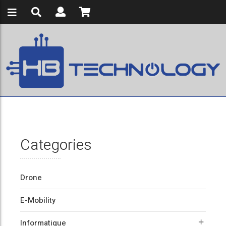
Categories
Drone
E-Mobility
Informatique