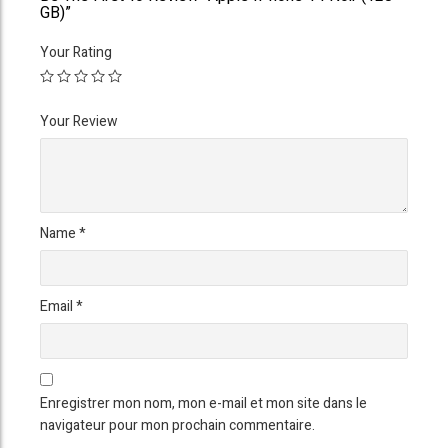
GB)”
Your Rating
Your Review
Name
*
Email
*
Enregistrer mon nom, mon e-mail et mon site dans le
navigateur pour mon prochain commentaire.