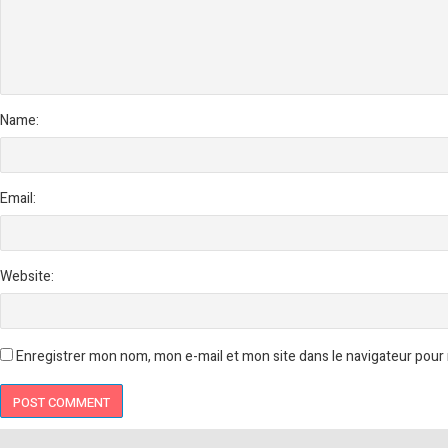
Name:
Email:
Website:
Enregistrer mon nom, mon e-mail et mon site dans le navigateur pou