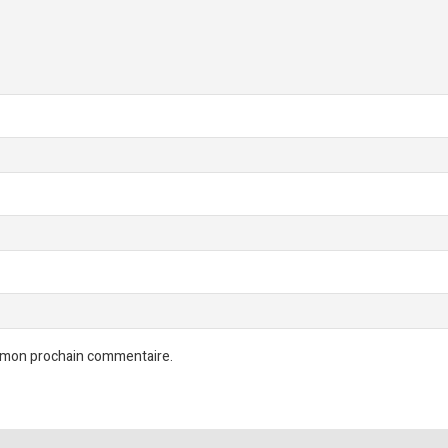
r mon prochain commentaire.