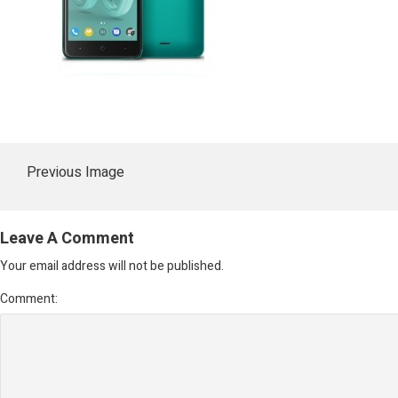
Previous Image
Leave A Comment
Your email address will not be published.
Comment: