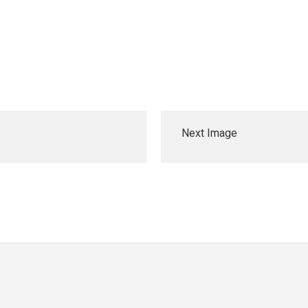
Next Image