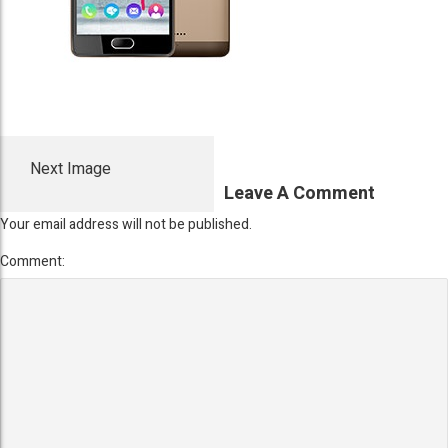
Next Image
Leave A Comment
Your email address will not be published.
Comment: