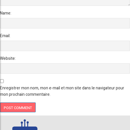
Name:
Email:
Website:
Enregistrer mon nom, mon e-mail et mon site dans le navigateur pour
mon prochain commentaire.