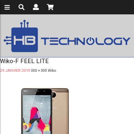
Wiko-F FEEL LITE
29 JANVIER 2019
300 × 300
Wiko