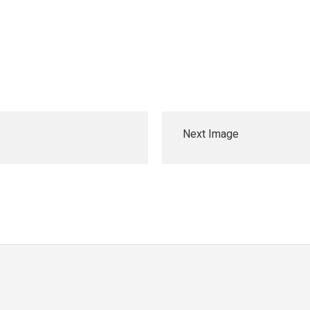
Next Image