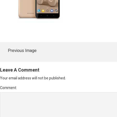
Previous Image
Leave A Comment
Your email address will not be published.
Comment: