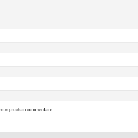
r mon prochain commentaire.