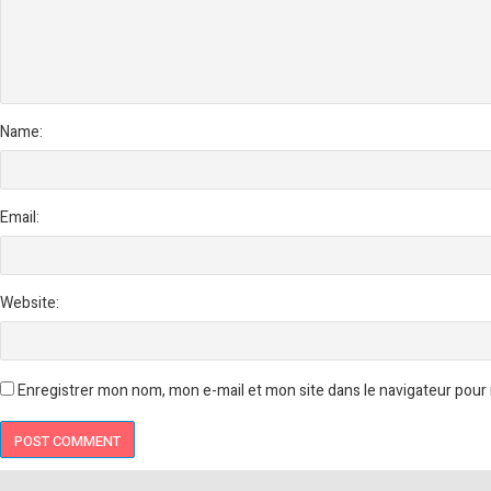
Name:
Email:
Website:
Enregistrer mon nom, mon e-mail et mon site dans le navigateur pou