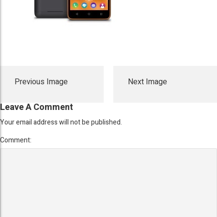
Previous Image
Next Image
Leave A Comment
Your email address will not be published.
Comment: