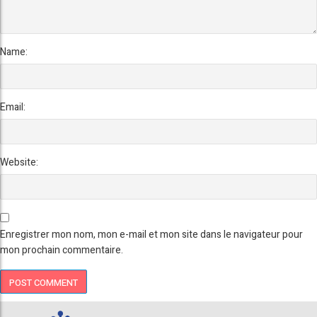
Name:
Email:
Website:
Enregistrer mon nom, mon e-mail et mon site dans le navigateur pour
mon prochain commentaire.