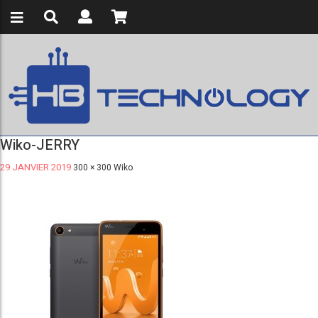
Wiko-JERRY
29 JANVIER 2019
300 × 300
Wiko