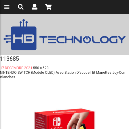
113685
17 DÉCEMBRE 2021
550 × 523
NINTENDO SWITCH (modèle OLED) Avec Station D’accueil Et Manettes Joy-Con
Blanches