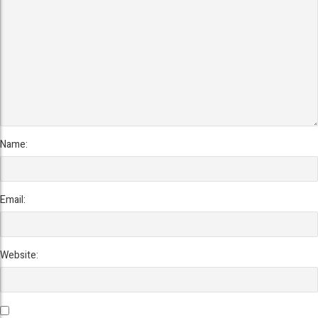
Name:
Email:
Website: