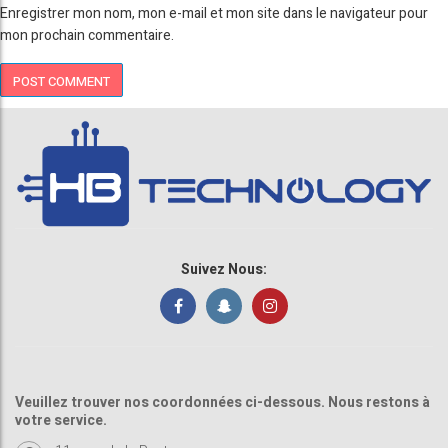
Enregistrer mon nom, mon e-mail et mon site dans le navigateur pour
mon prochain commentaire.
Suivez Nous:
Veuillez trouver nos coordonnées ci-dessous. Nous restons à
votre service.