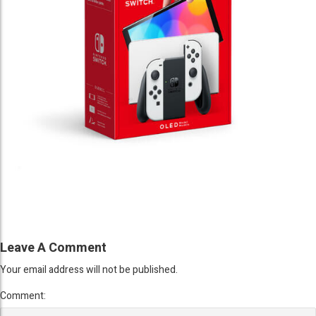
Leave A Comment
Your email address will not be published.
Comment: