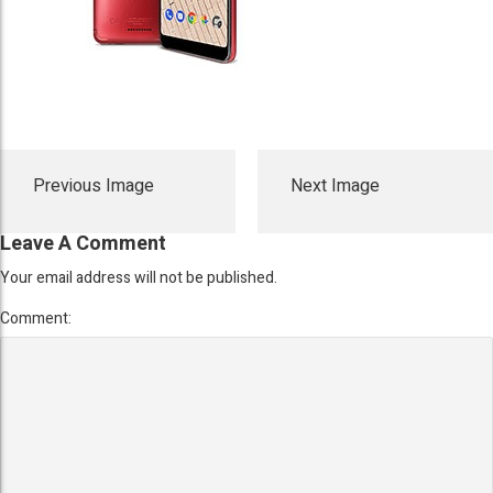
Previous Image
Next Image
Leave A Comment
Your email address will not be published.
Comment: