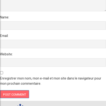
Name:
Email:
Website:
Enregistrer mon nom, mon e-mail et mon site dans le navigateur pour
mon prochain commentaire.