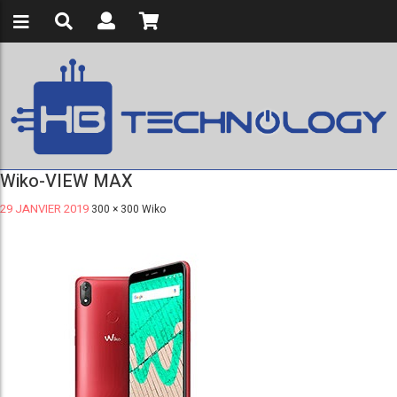
Wiko-VIEW MAX
29 JANVIER 2019
300 × 300
Wiko