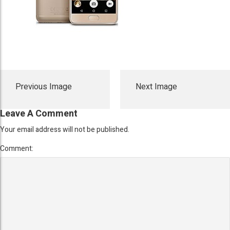
Previous Image
Next Image
Leave A Comment
Your email address will not be published.
Comment: