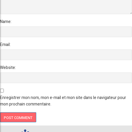
Name:
Email:
Website:
Enregistrer mon nom, mon e-mail et mon site dans le navigateur pour
mon prochain commentaire.