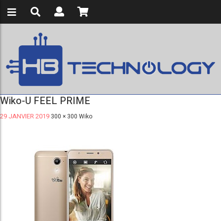
Wiko-U FEEL PRIME
29 JANVIER 2019
300 × 300
Wiko