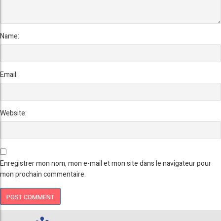
Name:
Email:
Website:
Enregistrer mon nom, mon e-mail et mon site dans le navigateur pour
mon prochain commentaire.