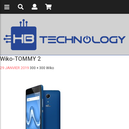
Wiko-TOMMY 2
29 JANVIER 2019
300 × 300
Wiko