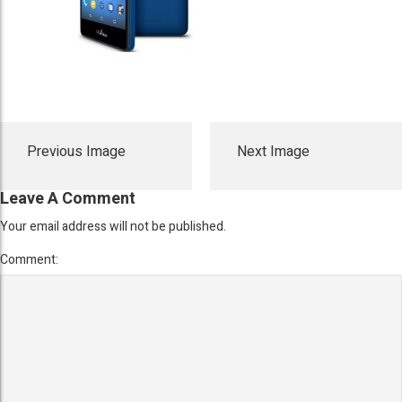
Previous Image
Next Image
Leave A Comment
Your email address will not be published.
Comment: