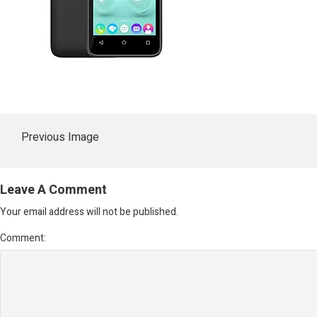
Previous Image
Leave A Comment
Your email address will not be published.
Comment: