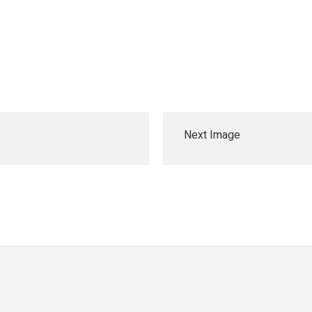
Next Image