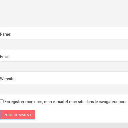
Name:
Email:
Website:
Enregistrer mon nom, mon e-mail et mon site dans le navigateur pou