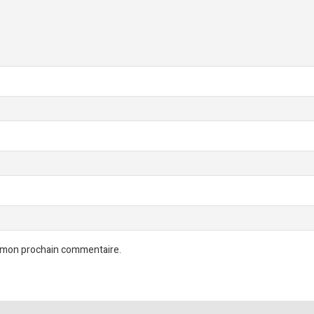
r mon prochain commentaire.