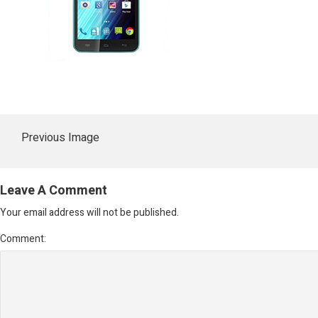
Previous Image
Leave A Comment
Your email address will not be published.
Comment: