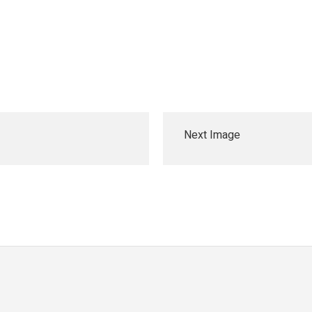
Next Image