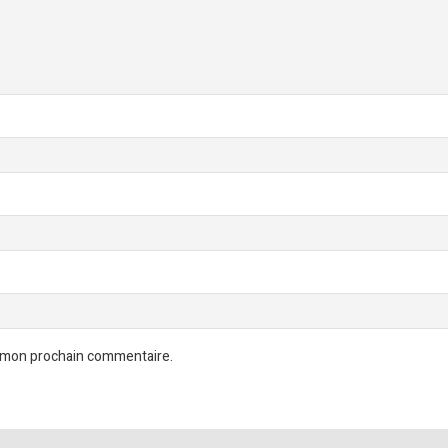
r mon prochain commentaire.