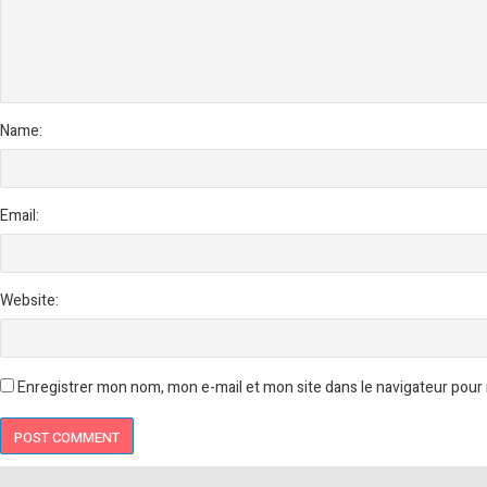
Name:
Email:
Website:
Enregistrer mon nom, mon e-mail et mon site dans le navigateur pou