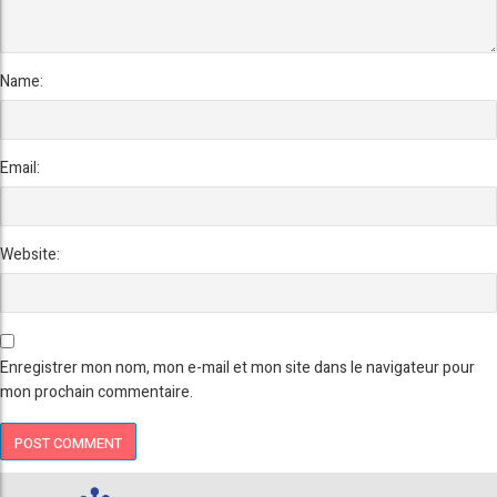
Name:
Email:
Website:
Enregistrer mon nom, mon e-mail et mon site dans le navigateur pour
mon prochain commentaire.