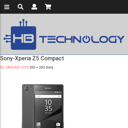
Sony-Xperia Z5 Compact
30 JANVIER 2019
300 × 300
Sony