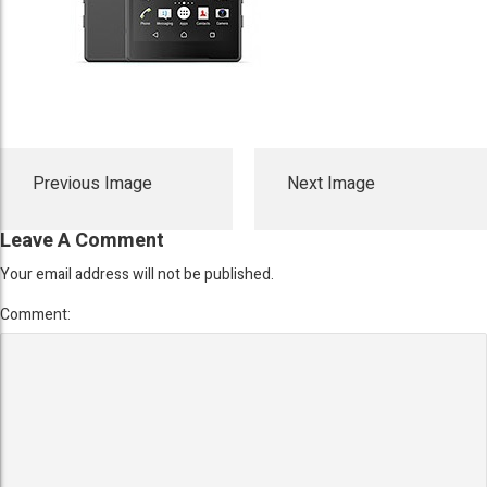
Previous Image
Next Image
Leave A Comment
Your email address will not be published.
Comment: