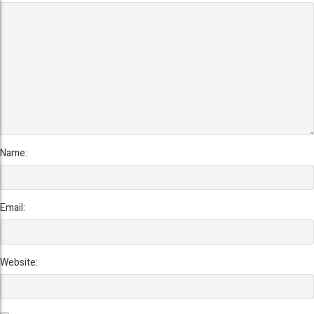
Name:
Email:
Website: