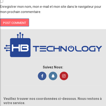
Enregistrer mon nom, mon e-mail et mon site dans le navigateur pour
mon prochain commentaire.
Suivez Nous:
Veuillez trouver nos coordonnées ci-dessous. Nous restons à
votre service.