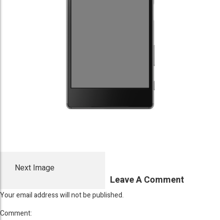
Next Image
Leave A Comment
Your email address will not be published.
Comment: