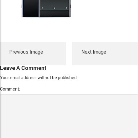
Previous Image
Next Image
Leave A Comment
Your email address will not be published.
Comment: