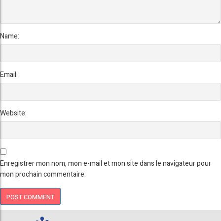
Name:
Email:
Website:
Enregistrer mon nom, mon e-mail et mon site dans le navigateur pour
mon prochain commentaire.