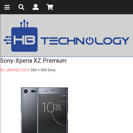
Sony-Xperia XZ Premium
30 JANVIER 2019
300 × 300
Sony