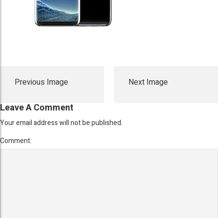
Previous Image
Next Image
Leave A Comment
Your email address will not be published.
Comment: