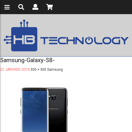
Samsung-Galaxy-S8-
22 JANVIER 2019
300 × 300
Samsung