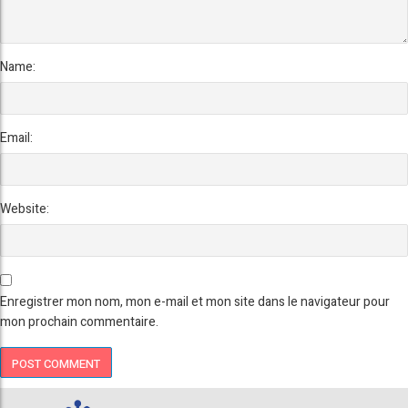
Name:
Email:
Website:
Enregistrer mon nom, mon e-mail et mon site dans le navigateur pour
mon prochain commentaire.