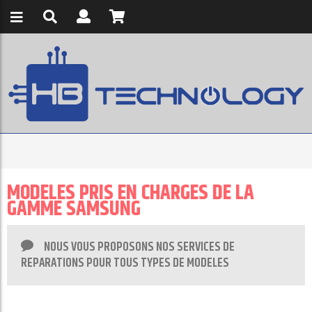
MODELES PRIS EN CHARGES DE LA
GAMME SAMSUNG
NOUS VOUS PROPOSONS NOS SERVICES DE
REPARATIONS POUR TOUS TYPES DE MODELES