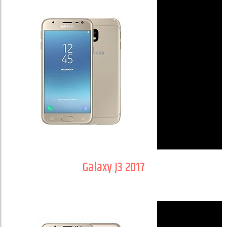
Galaxy J3 2017