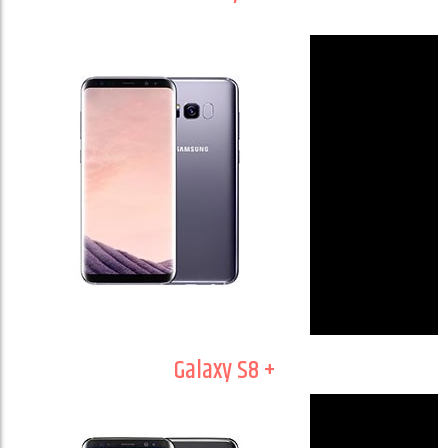
Galaxy S8 +