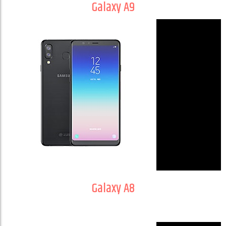
Galaxy A9
Galaxy A8