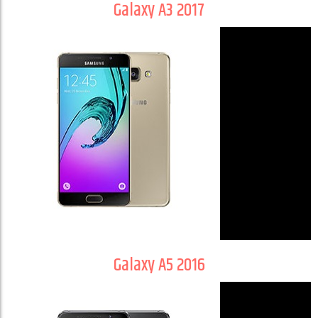
Galaxy A3 2017
Galaxy A5 2016