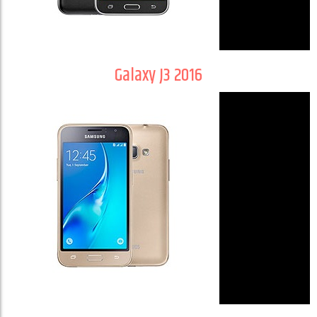
Galaxy J3 2016