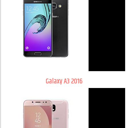
Galaxy A3 2016