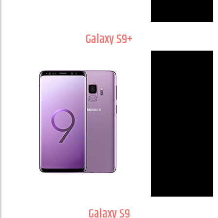
Galaxy S9+
Galaxy S9