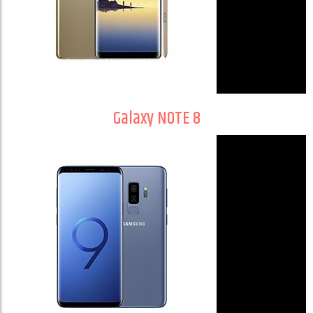
Galaxy NOTE 8