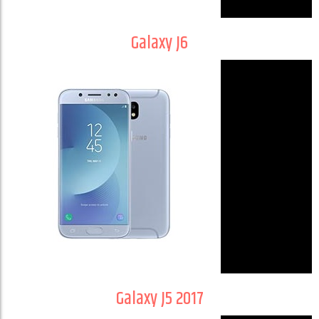
Galaxy J6
Galaxy J5 2017