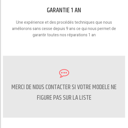
GARANTIE 1 AN
Une expérience et des procédés techniques que nous
améliorons sans cesse depuis 9 ans ce qui nous permet de
garantir toutes nos réparations 1 an
MERCI DE NOUS CONTACTER SI VOTRE MODELE NE
FIGURE PAS SUR LA LISTE
CONTACTEZ NOUS