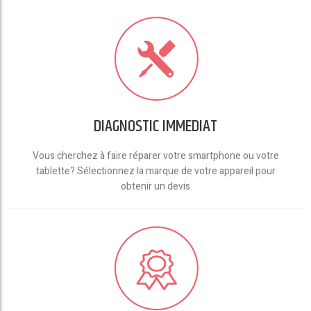
DIAGNOSTIC IMMEDIAT
Vous cherchez à faire réparer votre smartphone ou votre
tablette? Sélectionnez la marque de votre appareil pour
obtenir un devis