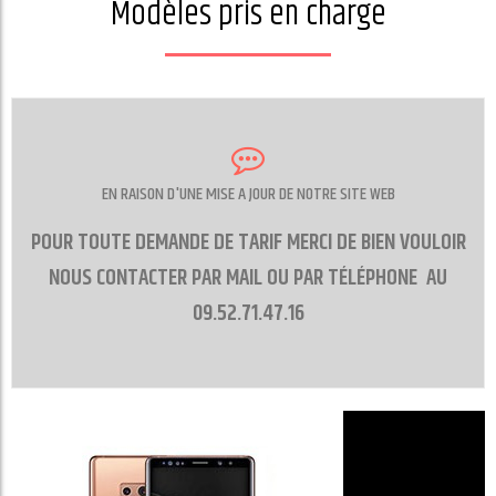
Modèles pris en charge
EN RAISON D'UNE MISE A JOUR DE NOTRE SITE WEB
POUR TOUTE DEMANDE DE TARIF MERCI DE BIEN VOULOIR
NOUS CONTACTER PAR MAIL OU PAR TÉLÉPHONE AU
CONTACT
09.52.71.47.16