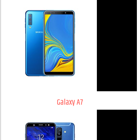
Galaxy A7