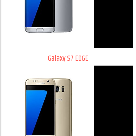
Galaxy S7 EDGE