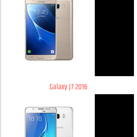
Galaxy J7 2016