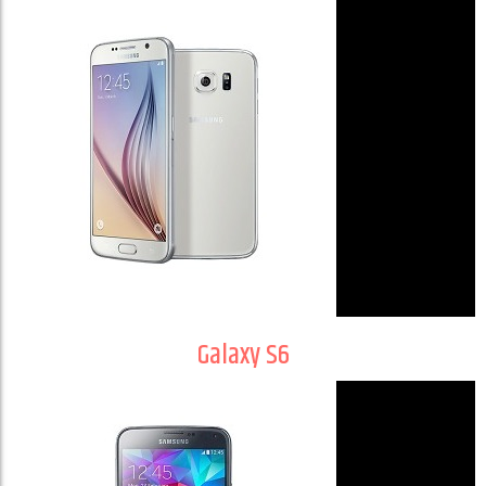
Galaxy S6