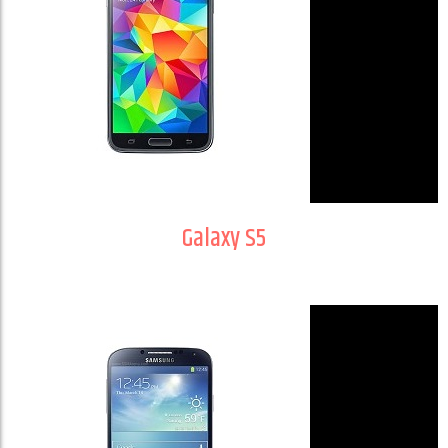
Galaxy S5