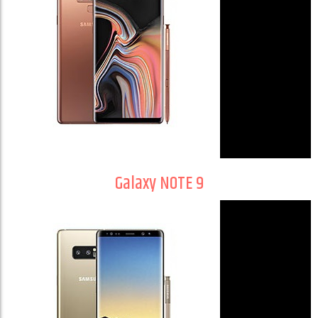
Galaxy NOTE 9