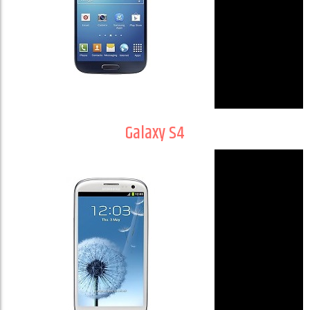
Galaxy S4