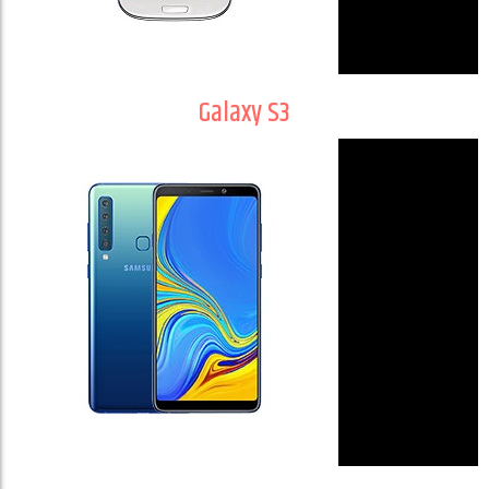
Galaxy S3