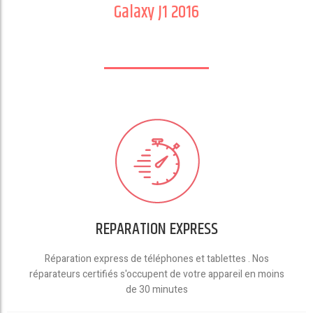
Galaxy J1 2016
REPARATION EXPRESS
Réparation express de téléphones et tablettes . Nos
réparateurs certifiés s'occupent de votre appareil en moins
de 30 minutes