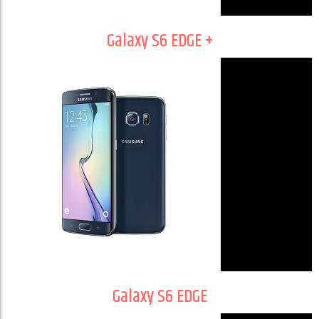
Galaxy S6 EDGE +
Galaxy S6 EDGE