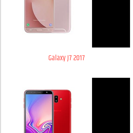
Galaxy J7 2017