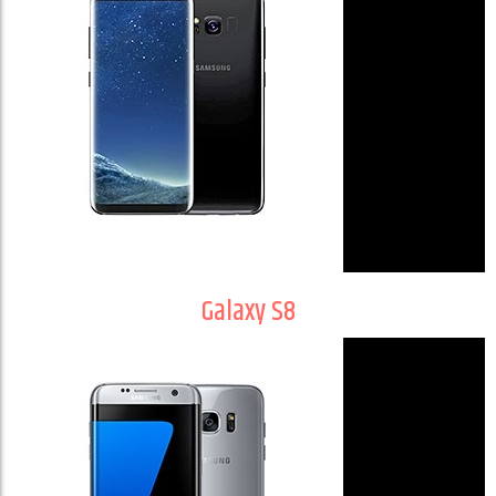
Galaxy S8