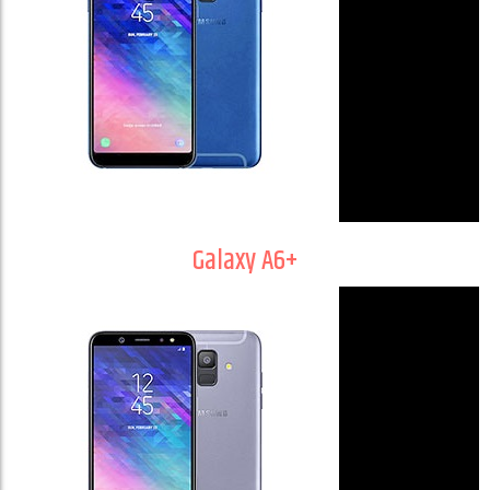
Galaxy A6+