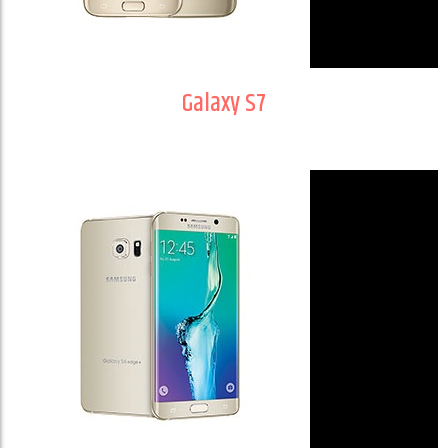
Galaxy S7