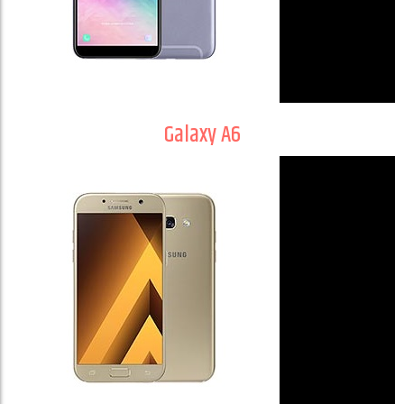
Galaxy A6