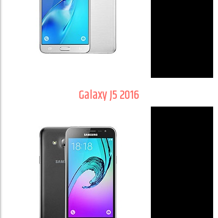
Galaxy J5 2016