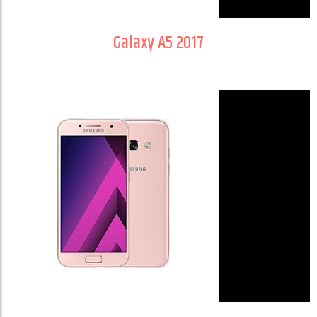
Galaxy A5 2017