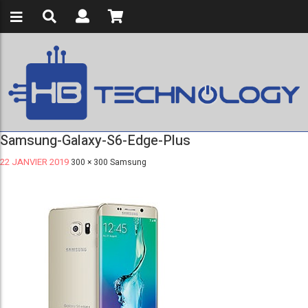
Samsung-Galaxy-S6-Edge-Plus
22 JANVIER 2019
300 × 300
Samsung