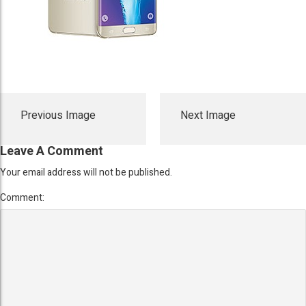
Previous Image
Next Image
Leave A Comment
Your email address will not be published.
Comment: