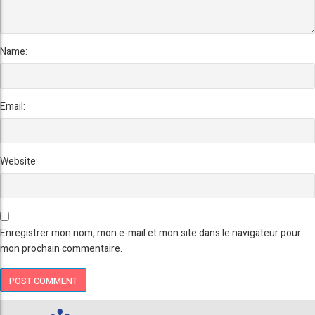
Name:
Email:
Website:
Enregistrer mon nom, mon e-mail et mon site dans le navigateur pour
mon prochain commentaire.