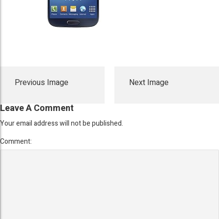
Previous Image
Next Image
Leave A Comment
Your email address will not be published.
Comment: