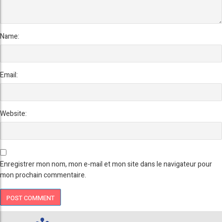
Name:
Email:
Website:
Enregistrer mon nom, mon e-mail et mon site dans le navigateur pour
mon prochain commentaire.