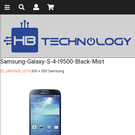
Samsung-Galaxy-S-4-I9500-Black-Mist
22 JANVIER 2019
300 × 300
Samsung