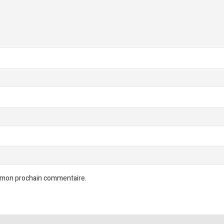
r mon prochain commentaire.