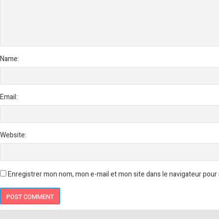
Name:
Email:
Website:
Enregistrer mon nom, mon e-mail et mon site dans le navigateur pou