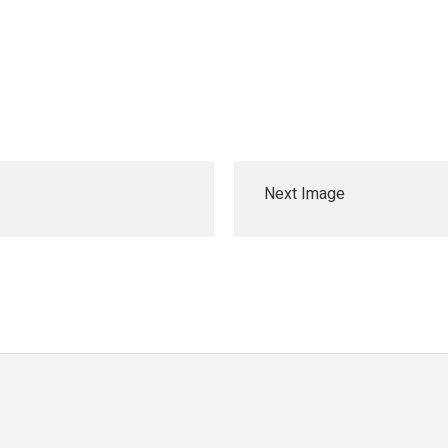
Next Image