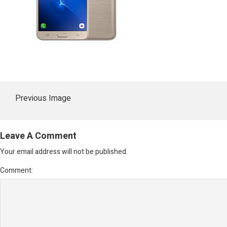
Previous Image
Leave A Comment
Your email address will not be published.
Comment: